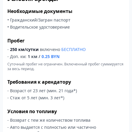
Необходимые документы
• Гражданский/Загран паспорт
• Водительское удостоверение
Пробег
-
250 км/сутки
включено
БЕСПЛАТНО
- Доп. км:
1 км /
0.25
BYN
Суточный пробег не ограничен. Включенный пробег суммируется
за весь период.
Требования к арендатору
- Возраст от 23 лет (мин. 21 года*)
- Стаж от 5 лет (мин. 3 лет*)
Условия по топливу
- Возврат с тем же количеством топлива
- Авто выдается с полностью или частично