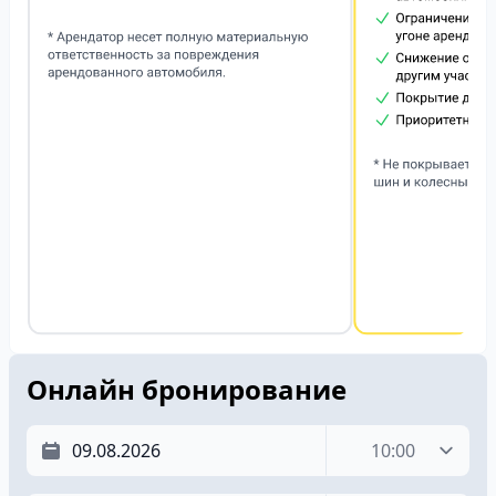
Онлайн бронирование
Время