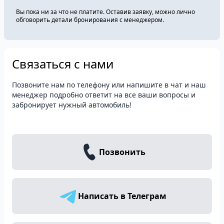
Вы пока ни за что не платите. Оставив заявку, можно лично
обговорить детали бронирования c менеджером.
Связаться с нами
Позвоните нам по телефону или напишите в чат и наш
менеджер подробно ответит на все ваши вопросы и
забронирует нужный автомобиль!
Позвонить
Написать в Телеграм