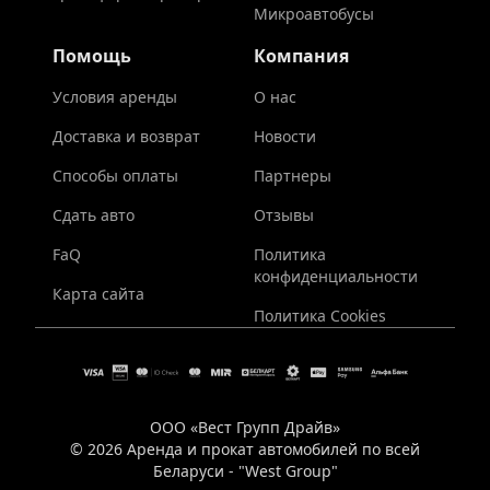
Микроавтобусы
Помощь
Компания
Условия аренды
О нас
Доставка и возврат
Новости
Способы оплаты
Партнеры
Сдать авто
Отзывы
FaQ
Политика
конфиденциальности
Карта сайта
Политика Cookies
ООО «Вест Групп Драйв»
© 2026 Аренда и прокат автомобилей по всей
Беларуси - "West Group"