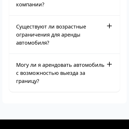
компании?
Существуют ли возрастные
ограничения для аренды
автомобиля?
Могу ли я арендовать автомобиль
с возможностью выезда за
границу?