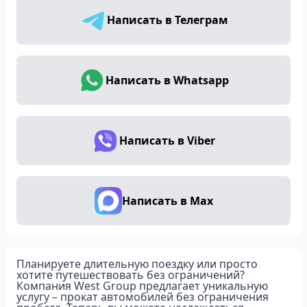
Написать в Телеграм
Написать в Whatsapp
Написать в Viber
Написать в Max
Планируете длительную поездку или просто
хотите путешествовать без ограничений?
Компания West Group предлагает уникальную
услугу – прокат автомобилей без ограничения