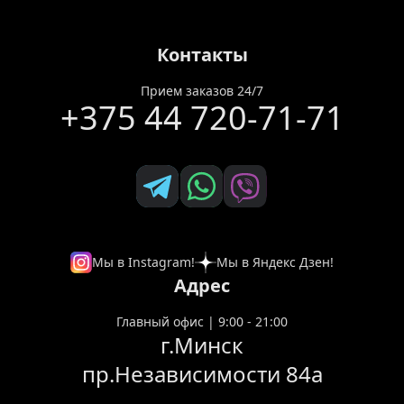
Контакты
Прием заказов 24/7
+375 44 720-71-71
Мы в Instagram!
Мы в Яндекс Дзен!
Адрес
Главный офис | 9:00 - 21:00
г.Минск
пр.Независимости 84а