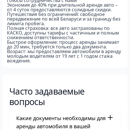
Плюсы сотрудничества с нами
Экономия до 40% при длительной аренде авто –
от 4 суток предоставляются солидные скидки.
Путешествия без ограничений: свободное
передвижение по всей Беларуси и за границу без
лимита пробега.
Полная страховка: все авто застрахованы по
КАСКО, доступны тарифы с частичным и полным
снижением ответственности.
Быстрое оформление: процесс аренды занимает
до 20 мин, требуется только два документа.
Возраст: мы предоставляем автомобили в аренду
молодым водителям от 19 лет с 1 годом стажа
вождения.
Часто задаваемые
вопросы
Какие документы необходимы для
аренды автомобиля в вашей