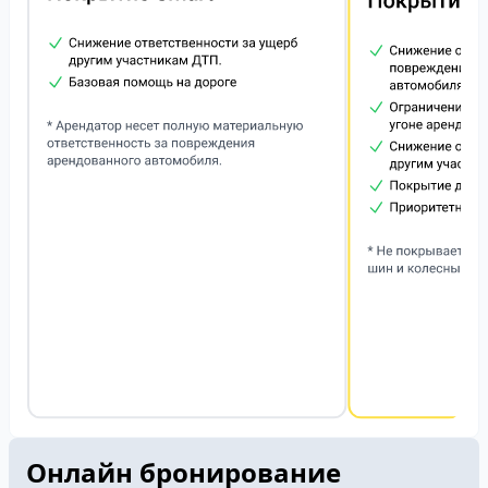
Онлайн бронирование