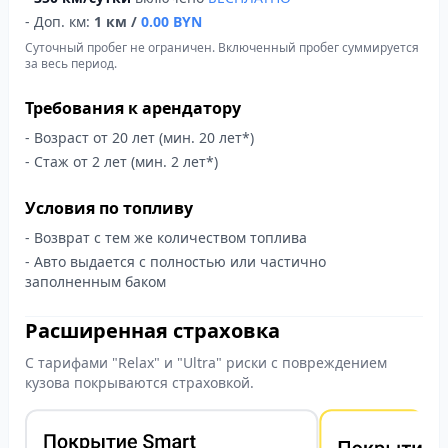
- Доп. км:
1 км /
0.00
BYN
Суточный пробег не ограничен. Включенный пробег суммируется
за весь период.
Требования к арендатору
- Возраст от 20 лет (мин. 20 лет*)
- Стаж от 2 лет (мин. 2 лет*)
Условия по топливу
- Возврат с тем же количеством топлива
- Авто выдается с полностью или частично
заполненным баком
Расширенная страховка
С тарифами "Relax" и "Ultra" риски с повреждением
кузова покрываются страховкой.