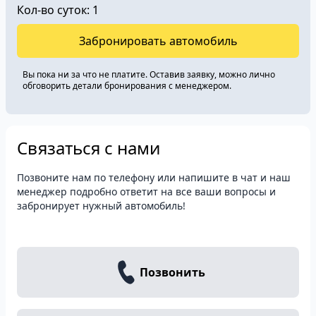
Кол-во суток:
1
Забронировать автомобиль
Вы пока ни за что не платите. Оставив заявку, можно лично
обговорить детали бронирования c менеджером.
Связаться с нами
Позвоните нам по телефону или напишите в чат и наш
менеджер подробно ответит на все ваши вопросы и
забронирует нужный автомобиль!
Позвонить