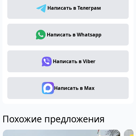
Написать в Телеграм
Написать в Whatsapp
Написать в Viber
Написать в Max
Похожие предложения