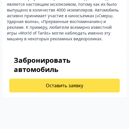
является настоящим эксклюзивом, потому как их было
выпущено в количестве 4000 экземпляров. Автомобиль
активно принимает участие в киносъёмках («Смерш.
Ударная волна», «Прерванные воспоминания») и
рекламе. К примеру, любители всемирно известной
игры «World of Tanks» могли наблюдать именно эту
машину в некоторых рекламных видеороликах.
Забронировать
автомобиль
Оставить заявку