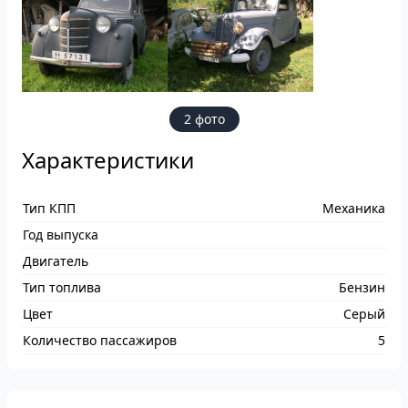
2 фото
Характеристики
Тип КПП
Механика
Год выпуска
Двигатель
Тип топлива
Бензин
Цвет
Серый
Количество пассажиров
5